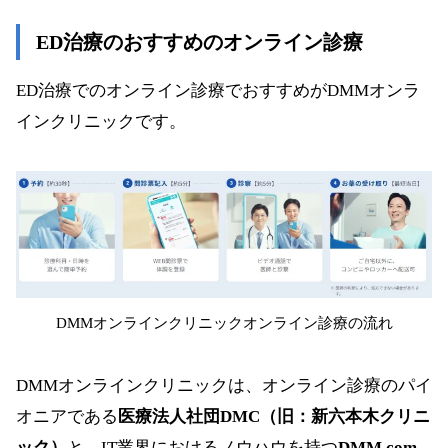
ED治療のおすすめのオンライン診療
ED治療でのオンライン診療でおすすめがDMMオンラ
インクリニックです。
DMMオンラインクリニックオンライン診療の流れ
DMMオンラインクリニックは、オンライン診療のパイ
オニアである
医療法人社団DMC（旧：新六本木クリニ
ック）
と、IT業界におけるノウハウを持つ
DMM.com