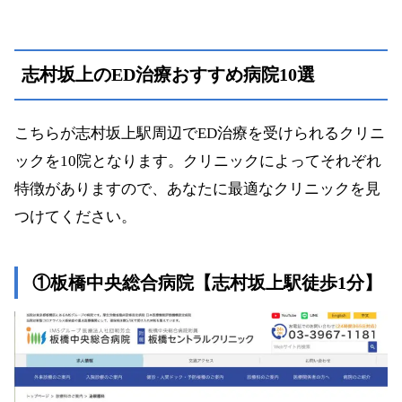
志村坂上のED治療おすすめ病院10選
こちらが志村坂上駅周辺でED治療を受けられるクリニ
ックを10院となります。クリニックによってそれぞれ
特徴がありますので、あなたに最適なクリニックを見
つけてください。
①板橋中央総合病院【志村坂上駅徒歩1分】