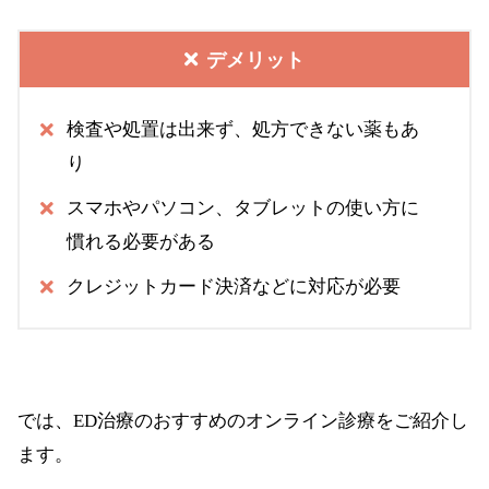
デメリット
検査や処置は出来ず、処方できない薬もあ
り
スマホやパソコン、タブレットの使い方に
慣れる必要がある
クレジットカード決済などに対応が必要
では、ED治療のおすすめのオンライン診療をご紹介し
ます。