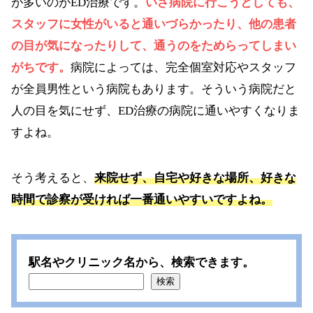
が多いのがED治療です。
いざ病院に行こうとしても、
スタッフに女性がいると通いづらかったり、他の患者
の目が気になったりして、通うのをためらってしまい
がちです。
病院によっては、完全個室対応やスタッフ
が全員男性という病院もあります。そういう病院だと
人の目を気にせず、ED治療の病院に通いやすくなりま
すよね。
そう考えると、
来院せず、自宅や好きな場所、好きな
時間で診察が受ければ一番通いやすいですよね。
駅名やクリニック名から、検索できます。
検索