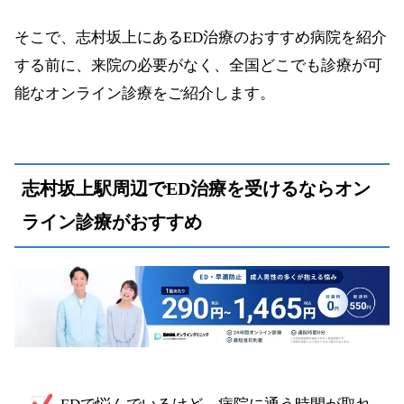
そこで、志村坂上にあるED治療のおすすめ病院を紹介
する前に、来院の必要がなく、全国どこでも診療が可
能なオンライン診療をご紹介します。
志村坂上駅周辺でED治療を受けるならオン
ライン診療がおすすめ