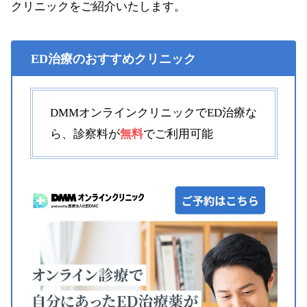
クリニックをご紹介いたします。
ED治療のおすすめクリニック
DMMオンラインクリニックでED治療な
ら、診察料が
無料
でご利用可能