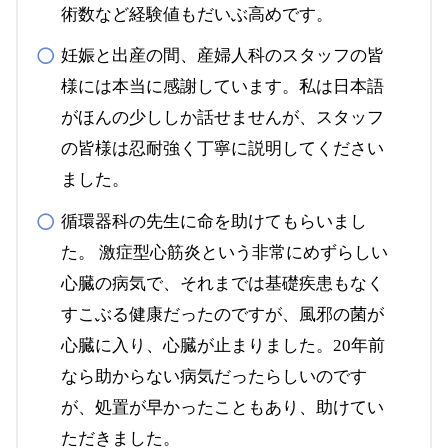
術数など経験値もだいぶ高めです。
妊娠と出産の間、産婦人科のスタッフの皆
様には本当に感謝しています。私は日本語
がほんの少ししか話せませんが、スタッフ
の皆様は忍耐強く丁寧に説明してください
ました。
循環器科の先生に命を助けてもらいまし
た。 激症型心筋炎という非常にめずらしい
心臓の病気で、それまでは基礎疾患もなく
すこぶる健康だったのですが、風邪の菌が
心臓に入り、心臓が止まりました。20年前
なら助からない病気だったらしいのです
が、処置が早かったこともあり、助けてい
ただきました。