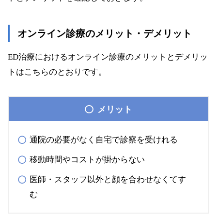
オンライン診療のメリット・デメリット
ED治療におけるオンライン診療のメリットとデメリッ
トはこちらのとおりです。
メリット
通院の必要がなく自宅で診察を受けれる
移動時間やコストが掛からない
医師・スタッフ以外と顔を合わせなくてす
む