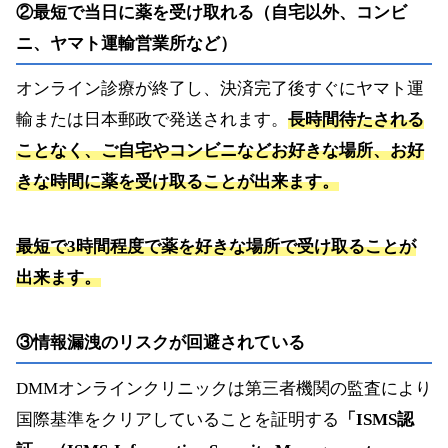
②最短で当日に薬を受け取れる（自宅以外、コンビ
ニ、ヤマト運輸営業所など）
オンライン診療が終了し、決済完了後すぐにヤマト運
輸または日本郵政で発送されます。
長時間待たされる
ことなく、
ご自宅やコンビニなどお好きな場所、お好
きな時間に薬を受け取ることが出来ます。
最短で3時間程度で薬を好きな場所で受け取ることが
出来ます。
③情報漏洩のリスクが回避されている
DMMオンラインクリニックは第三者機関の監査により
国際基準をクリアしていることを証明する
「ISMS認