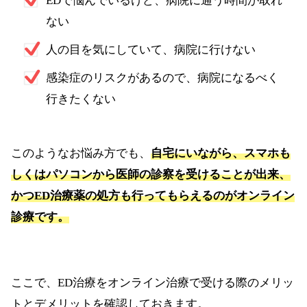
EDで悩んでいるけど、病院に通う時間が取れ
ない
人の目を気にしていて、病院に行けない
感染症のリスクがあるので、病院になるべく
行きたくない
このようなお悩み方でも、
自宅にいながら、スマホも
しくはパソコンから医師の診察を受けることが出来、
かつED治療薬の処方も行ってもらえるのがオンライン
診療です。
ここで、ED治療をオンライン治療で受ける際のメリッ
トとデメリットを確認しておきます。