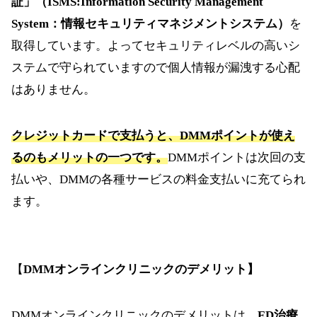
証」（ISMS:Information Security Management
System：情報セキュリティマネジメントシステム）
を
取得しています。よってセキュリティレベルの高いシ
ステムで守られていますので個人情報が漏洩する心配
はありません。
クレジットカードで支払うと、DMMポイントが使え
るのもメリットの一つです。
DMMポイントは次回の支
払いや、DMMの各種サービスの料金支払いに充てられ
ます。
【
DMMオンラインクリニックのデメリット】
DMMオンラインクリニックのデメリットは、
ED治療