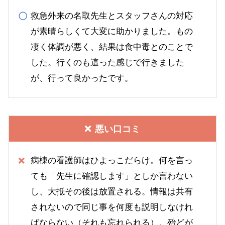
救急外来の名取先生とスタッフさんの対応
が素晴らしくて大変に助かりました。もの
凄く体調が悪く、結果は食中毒とのことで
した。行くのも這った感じで行きました
が、行って良かったです。
悪い口コミ
病棟の看護師はひよっこだらけ。何を言っ
ても「先生に確認します」としか言わない
し、大抵その後は放置される。情報は共有
されないので同じ事を何度も説明しなけれ
ばならない（それも忘れられる）。殆どが