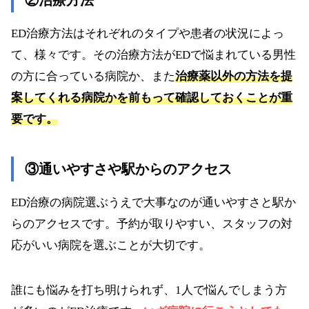
ED治療方法はそれぞれのタイプや患者の状況によっ
て、様々です。その治療方法がEDで悩まれている男性
の方に合っている病院か、また
治療薬以外の方法を提
案してくれる病院かを前もって確認しておくことが重
要です。
③通いやすさや駅からのアクセス
ED治療の病院選ぶうえで大事なのが通いやすさと駅か
らのアクセスです。予約が取りやすい、スタッフの対
応がいい病院を選ぶことが大切です。
誰にも悩みを打ち明けられず、1人で悩んでしまう方