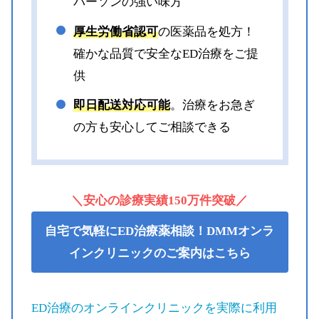
パーソンの強い味方
厚生労働省認可
の医薬品を処方！
確かな品質で安全なED治療をご提
供
即日配送対応可能
。治療をお急ぎ
の方も安心してご相談できる
＼安心の診療実績150万件突破／
自宅で気軽にED治療薬相談
！DMMオンラ
インクリニックのご案内はこちら
ED治療のオンラインクリニックを実際に利用