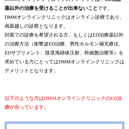
薬以外の治療を受けることが出来ないこと
です。
DMMオンラインクリニックはオンライン診療であり、
画面越しの診察となります。
対面での診療を希望される方、もしくはED治療薬以外
の治療方法（衝撃波ED治療、男性ホルモン補充療法、
EDサプリメント、陰茎海綿体注射、幹細胞治療等）を
求めている方にとってはDMMオンラインクリニックは
デメリットとなります。
以下のような方はDMMオンラインクリニックのED治
療が合っています。