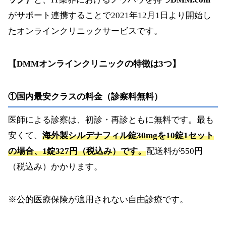
がサポート連携することで2021年12月1日より開始し
たオンラインクリニックサービスです。
【DMMオンラインクリニックの特徴は3つ】
①国内最安クラスの料金（診察料無料）
医師による診察は、初診・再診ともに無料です。最も
安くて、
海外製シルデナフィル錠30mg
を10錠1セット
の場合、1錠327円（税込み）です。
配送料が550円
（税込み）かかります。
※公的医療保険が適用されない自由診療です。