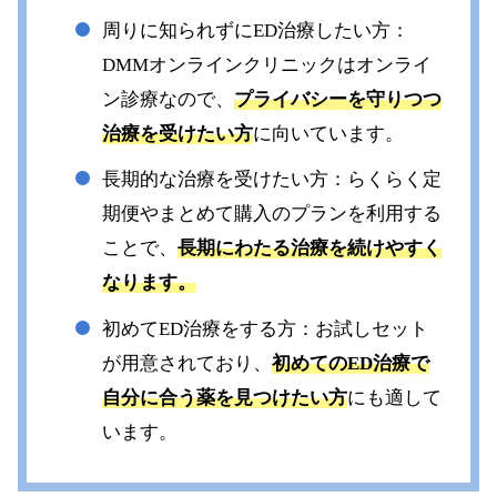
周りに知られずにED治療したい方：
DMMオンラインクリニックはオンライ
ン診療なので、
プライバシーを守りつつ
治療を受けたい方
に向いています。
長期的な治療を受けたい方：らくらく定
期便やまとめて購入のプランを利用する
ことで、
長期にわたる治療を続けやすく
なります。
初めてED治療をする方：お試しセット
が用意されており、
初めてのED治療で
自分に合う薬を見つけたい方
にも適して
います。