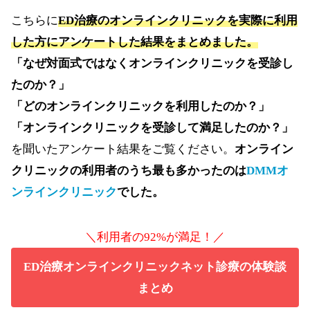
こちらに
ED治療のオンラインクリニックを実際に利用
した方にアンケートした結果をまとめました。
「なぜ対面式ではなくオンラインクリニックを受診し
たのか？」
「どのオンラインクリニックを利用したのか？」
「オンラインクリニックを受診して満足したのか？」
を聞いたアンケート結果をご覧ください。
オンライン
クリニックの利用者のうち最も多かったのは
DMMオ
ンラインクリニック
でした。
＼利用者の92%が満足！／
ED治療オンラインクリニックネット診療の体験談
まとめ