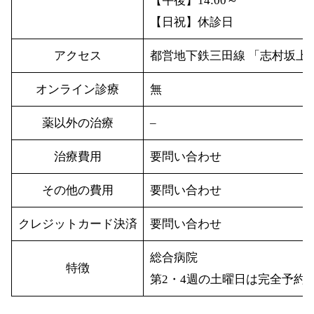
【午後】14:00～
【日祝】休診日
アクセス
都営地下鉄三田線 「志村坂上駅」 
オンライン診療
無
薬以外の治療
–
治療費用
要問い合わせ
その他の費用
要問い合わせ
クレジットカード決済
要問い合わせ
総合病院
特徴
第2・4週の土曜日は完全予約