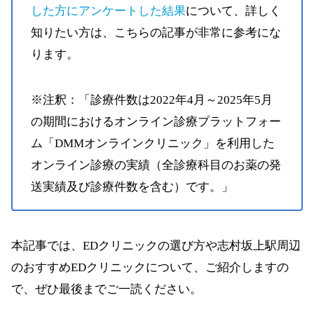
した方にアンケートした結果
について、詳しく
知りたい方は、こちらの記事が非常に参考にな
ります。
※注釈：「診療件数は2022年4月～2025年5月
の期間におけるオンライン診療プラットフォー
ム「DMMオンラインクリニック」を利用した
オンライン診療の実績（全診療科目のお薬の発
送実績及び診療件数を含む）です。」
本記事では、EDクリニックの選び方や志村坂上駅周辺
のおすすめEDクリニックについて、ご紹介しますの
で、ぜひ最後までご一読ください。