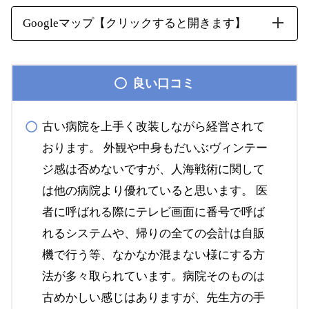
Googleマップ【クリックすると開きます】
良い口コミ
古い病院を上手く改装しながら経営されて
おります。 外観や中身もだいぶヴィンテー
ジ感は否めないですが、人海戦術に関して
は他の病院より優れていると思います。 医
者に呼ばれる際にテレビ画面に番号で呼ば
れるシステムや、帰りの全ての会計は自販
機で行う等、なかなか混まない様にする方
法が多々取られています。病院そのものは
古めかしい感じはありますが、先生方の手